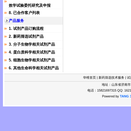
效学试验委托研究及申报
8. 已合作客户列表
产品服务
1. 试剂产品订购流程
2. 新药筛选试剂产品
3. 分子生物学相关试剂产品
4. 蛋白质科学相关试剂产品
5. 细胞生物学相关试剂产品
6. 其他生命科学相关试剂产品
华维首页
|
新药筛选技术服务
|
试
地址：山东省济南市
电话：15821697315 QQ: 1621
Powered by
TANG 3