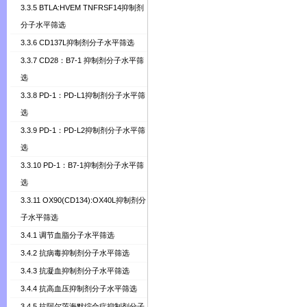
3.3.5 BTLA:HVEM TNFRSF14抑制剂
分子水平筛选
3.3.6 CD137L抑制剂分子水平筛选
3.3.7 CD28：B7-1 抑制剂分子水平筛
选
3.3.8 PD-1：PD-L1抑制剂分子水平筛
选
3.3.9 PD-1：PD-L2抑制剂分子水平筛
选
3.3.10 PD-1：B7-1抑制剂分子水平筛
选
3.3.11 OX90(CD134):OX40L抑制剂分
子水平筛选
3.4.1 调节血脂分子水平筛选
3.4.2 抗病毒抑制剂分子水平筛选
3.4.3 抗凝血抑制剂分子水平筛选
3.4.4 抗高血压抑制剂分子水平筛选
3.4.5 抗阿尔茨海默综合症抑制剂分子