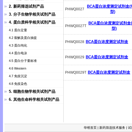
2. 新药筛选试剂产品
BCA蛋白浓度测定试剂盒(
PHWQ0027
型)
3. 分子生物学相关试剂产品
4. 蛋白质科学相关试剂产品
BCA蛋白浓度测定试剂盒
PHWQ0027T
型)
4.1 蛋白定量
4.2 裂解及蛋白抽提
BCA蛋白浓度测定试剂盒
PHWQ0028
4.3 蛋白纯化
4.4 蛋白电泳
BCA蛋白浓度测定试剂盒
PHWQ0029
4.5 蛋白分子量标准
4.6 Western
BCA蛋白浓度测定试剂盒
PHWQ0029T
4.7 免疫沉淀
4.8 免疫染色
5. 细胞生物学相关试剂产品
6. 其他生命科学相关试剂产品
华维首页
|
新药筛选技术服务
|
试