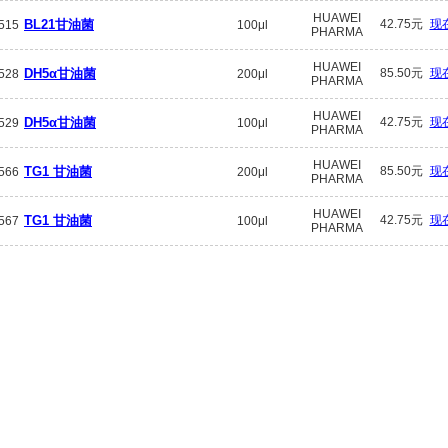
HUAWEI
BL21甘油菌
42.75元
现
515
100μl
PHARMA
HUAWEI
DH5α甘油菌
85.50元
现
528
200μl
PHARMA
HUAWEI
DH5α甘油菌
42.75元
现
529
100μl
PHARMA
HUAWEI
TG1 甘油菌
85.50元
现
566
200μl
PHARMA
HUAWEI
TG1 甘油菌
42.75元
现
567
100μl
PHARMA