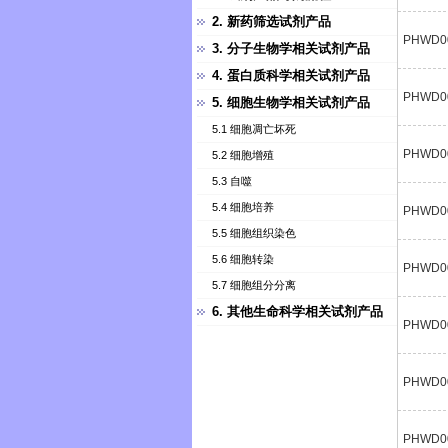
2. 新药筛选试剂产品
PHWD0
3. 分子生物学相关试剂产品
4. 蛋白质科学相关试剂产品
PHWD0
5. 细胞生物学相关试剂产品
5.1 细胞凋亡坏死
PHWD0
5.2 细胞增殖
5.3 自噬
5.4 细胞培养
PHWD0
5.5 细胞组织染色
5.6 细胞转染
PHWD0
5.7 细胞组分分离
6. 其他生命科学相关试剂产品
PHWD0
PHWD0
PHWD0