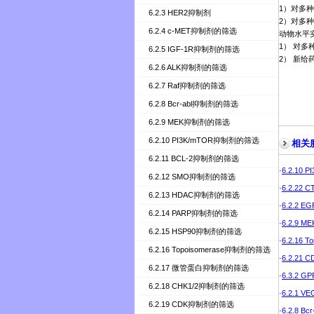
1
）对多种
6.2.3 HER2抑制剂
2
）对多种
6.2.4 c-MET抑制剂的筛选
动物水平
1
）
对多
6.2.5 IGF-1R抑制剂的筛选
2
）
新给
6.2.6 ALK抑制剂的筛选
6.2.7 Raf抑制剂的筛选
6.2.8 Bcr-abl抑制剂的筛选
6.2.9 MEK抑制剂的筛选
6.2.10 PI3K/mTOR抑制剂的筛选
相关
6.2.11 BCL-2抑制剂的筛选
·
6.2.10
6.2.12 SMO抑制剂的筛选
·
6.2.22
6.2.13 HDAC抑制剂的筛选
·
6.2.2
6.2.14 PARP抑制剂的筛选
·
6.2.9
6.2.15 HSP90抑制剂的筛选
·
6.2.16
6.2.16 Topoisomerase抑制剂的筛选
·
6.2.21
6.2.17 微管蛋白抑制剂的筛选
·
6.3.2 
6.2.18 CHK1/2抑制剂的筛选
·
6.2.1 
6.2.19 CDK抑制剂的筛选
·
6.2.8 