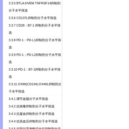
3.3.5 BTLA:HVEM TNFRSF14抑制剂
分子水平筛选
3.3.6 CD137L抑制剂分子水平筛选
3.3.7 CD28：B7-1 抑制剂分子水平筛
选
3.3.8 PD-1：PD-L1抑制剂分子水平筛
选
3.3.9 PD-1：PD-L2抑制剂分子水平筛
选
3.3.10 PD-1：B7-1抑制剂分子水平筛
选
3.3.11 OX90(CD134):OX40L抑制剂分
子水平筛选
3.4.1 调节血脂分子水平筛选
3.4.2 抗病毒抑制剂分子水平筛选
3.4.3 抗凝血抑制剂分子水平筛选
3.4.4 抗高血压抑制剂分子水平筛选
3.4.5 抗阿尔茨海默综合症抑制剂分子