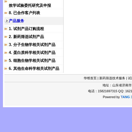
效学试验委托研究及申报
8. 已合作客户列表
产品服务
1. 试剂产品订购流程
2. 新药筛选试剂产品
3. 分子生物学相关试剂产品
4. 蛋白质科学相关试剂产品
5. 细胞生物学相关试剂产品
6. 其他生命科学相关试剂产品
华维首页
|
新药筛选技术服务
|
试
地址：山东省济南市
电话：15821697315 QQ: 1621
Powered by
TANG 3