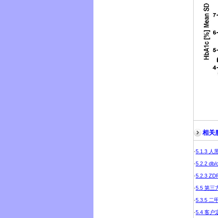
相关
·
5.1.3
·
5.2.2
·
5.2.
·
5.5 
·
5.3.5
·
5.4 