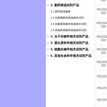
100
2. 新药筛选试剂产品
PD2200
2.1 新药筛选服务
100
2.2 抗肿瘤新药筛选相关试剂
PD2200
2.3 抗糖尿病新药筛选相关试剂
100
2.4 其他疾病新药筛选相关试剂
3. 分子生物学相关试剂产品
PD2200
100
4. 蛋白质科学相关试剂产品
5. 细胞生物学相关试剂产品
PD2200
100
6. 其他生命科学相关试剂产品
PD2200
100
PD220
PD220
PD220