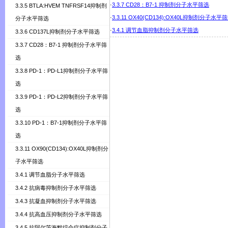
·
3.3.7 CD28：B7-1 抑制剂分子水平筛选
3.3.5 BTLA:HVEM TNFRSF14抑制剂
·
3.3.11 OX40(CD134):OX40L抑制剂分子水平
分子水平筛选
·
3.4.1 调节血脂抑制剂分子水平筛选
3.3.6 CD137L抑制剂分子水平筛选
3.3.7 CD28：B7-1 抑制剂分子水平筛
选
3.3.8 PD-1：PD-L1抑制剂分子水平筛
选
3.3.9 PD-1：PD-L2抑制剂分子水平筛
选
3.3.10 PD-1：B7-1抑制剂分子水平筛
选
3.3.11 OX90(CD134):OX40L抑制剂分
子水平筛选
3.4.1 调节血脂分子水平筛选
3.4.2 抗病毒抑制剂分子水平筛选
3.4.3 抗凝血抑制剂分子水平筛选
3.4.4 抗高血压抑制剂分子水平筛选
3.4.5 抗阿尔茨海默综合症抑制剂分子