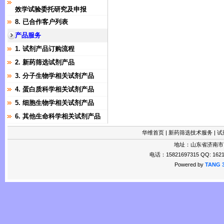
效学试验委托研究及申报
8. 已合作客户列表
产品服务
1. 试剂产品订购流程
2. 新药筛选试剂产品
3. 分子生物学相关试剂产品
4. 蛋白质科学相关试剂产品
5. 细胞生物学相关试剂产品
6. 其他生命科学相关试剂产品
华维首页
|
新药筛选技术服务
|
试
地址：山东省济南市
电话：15821697315 QQ: 1621
Powered by
TANG 3