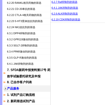
·
6.2.7 Raf抑制剂的筛选
6.2.20 RANKL相关药物的筛选
·
6.4.1 JAK抑制剂的筛选
6.2.21 CD-20单抗的筛选
·
6.2.6 ALK抑制剂的筛选
6.2.22 CTLA-4相关药物的筛选
·
6.2.19 CDK抑制剂的筛选
6.2.23 5-HT3受体拮抗剂的筛选
6.2.24 NK1拮抗剂的筛选
6.3.1 DPP4抑制剂的筛选
6.3.2 GPR119激动剂的筛选
6.3.3 SGLT-2抑制剂的筛选
6.3.4 PPAR激动剂的筛选
6.3.5 GLP-R激动剂的筛选
6.4.1 JAK抑制剂的筛选
7. SFDA新药申报资料第17号 药
效学试验委托研究及申报
8. 已合作客户列表
产品服务
1. 试剂产品订购流程
2. 新药筛选试剂产品