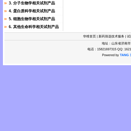
3. 分子生物学相关试剂产品
4. 蛋白质科学相关试剂产品
5. 细胞生物学相关试剂产品
6. 其他生命科学相关试剂产品
华维首页
|
新药筛选技术服务
|
试
地址：山东省济南市
电话：15821697315 QQ: 1621
Powered by
TANG 3