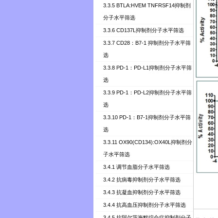
3.3.5 BTLA:HVEM TNFRSF14抑制剂
分子水平筛选
3.3.6 CD137L抑制剂分子水平筛选
3.3.7 CD28：B7-1 抑制剂分子水平筛
选
3.3.8 PD-1：PD-L1抑制剂分子水平筛
选
3.3.9 PD-1：PD-L2抑制剂分子水平筛
选
3.3.10 PD-1：B7-1抑制剂分子水平筛
选
3.3.11 OX90(CD134):OX40L抑制剂分
子水平筛选
3.4.1 调节血脂分子水平筛选
3.4.2 抗病毒抑制剂分子水平筛选
3.4.3 抗凝血抑制剂分子水平筛选
3.4.4 抗高血压抑制剂分子水平筛选
3.4.5 抗阿尔茨海默综合症抑制剂分子