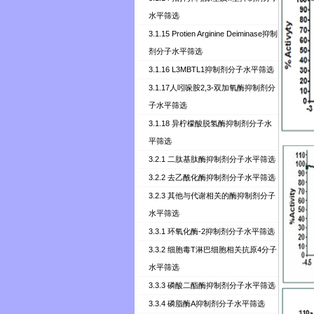
水平筛选
3.1.15 Protien Arginine Deiminase抑制
剂分子水平筛选
3.1.16 L3MBTL1抑制剂分子水平筛选
3.1.17人吲哚胺2,3-双加氧酶抑制剂分
子水平筛选
3.1.18 异柠檬酸脱氢酶抑制剂分子水
平筛选
3.2.1 二肽基肽酶抑制剂分子水平筛选
3.2.2 去乙酰化酶抑制剂分子水平筛选
3.2.3 其他与代谢相关的酶抑制剂分子
水平筛选
3.3.1 环氧化酶-2抑制剂分子水平筛选
3.3.2 细胞毒T淋巴细胞相关抗原4分子
水平筛选
3.3.3 磷酸二酯酶抑制剂分子水平筛选
3.3.4 磷脂酶A抑制剂分子水平筛选